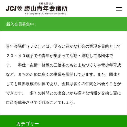
新入会員募集中！
青年会議所（ＪＣ）とは、明るい豊かな社会の実現を目的として
２０～４０歳までの青年が集まって活動・運動してる団体で
す。 奉仕・友情・修練の三信条のもとまちづくりや青少年育成
など、まちのために多くの事業を展開しています。また、団体と
しても世界規模の団体であり、会員は多くの仲間と出会うことが
できます。 多くの仲間との出会いから様々な情報を交換し更に
自己を成長させてくれることでしょう。
カテゴリー