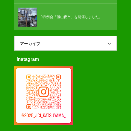
9月例会「勝山夜市」を開催しました。
アーカイブ
Instagram