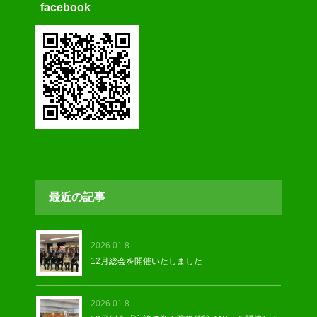
facebook
最近の記事
2026.01.8
12月総会を開催いたしました
2026.01.8