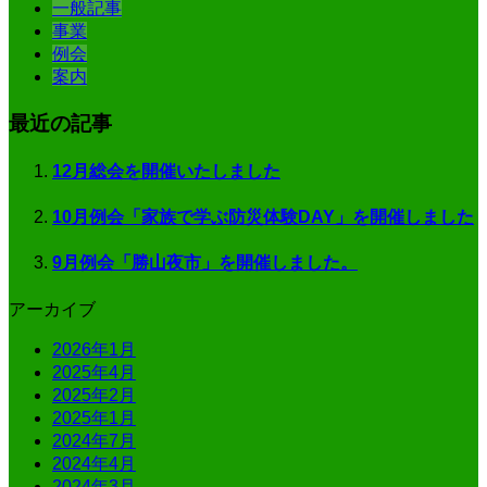
一般記事
事業
例会
案内
最近の記事
12月総会を開催いたしました
10月例会「家族で学ぶ防災体験DAY」を開催しました
9月例会「勝山夜市」を開催しました。
アーカイブ
2026年1月
2025年4月
2025年2月
2025年1月
2024年7月
2024年4月
2024年3月