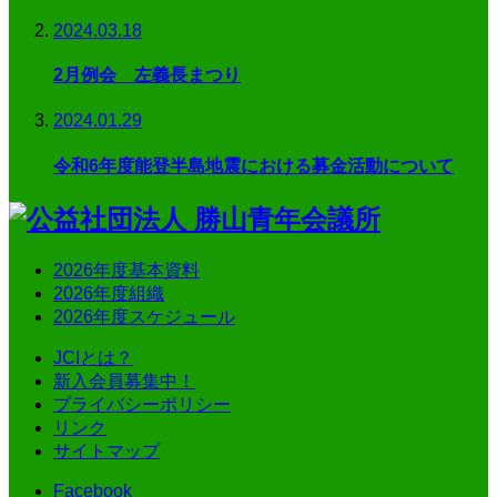
2024.03.18
2月例会 左義長まつり
2024.01.29
令和6年度能登半島地震における募金活動について
2026年度基本資料
2026年度組織
2026年度スケジュール
JCIとは？
新入会員募集中！
プライバシーポリシー
リンク
サイトマップ
Facebook