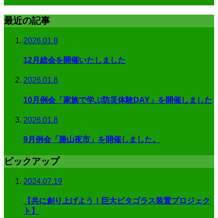
最近の記事
2026.01.8
12月総会を開催いたしました
2026.01.8
10月例会「家族で学ぶ防災体験DAY」を開催しました
2026.01.8
9月例会「勝山夜市」を開催しました。
ピックアップ
2024.07.19
【共に創り上げよう！巨大ピタゴラス装置プロジェク
ト】