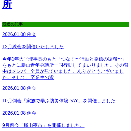
最近の記事
2026.01.08
例会
12月総会を開催いたしました
今年1年大平理事長のもと「つなぐ〜行動と発信の循環〜」
をもとに勝山青年会議所一同行動してまいりました。その背
中はメンバー全員が見ていました。ありがとうございまし
た。そして、卒業生の皆
2026.01.08
例会
10月例会「家族で学ぶ防災体験DAY」を開催しました
2026.01.08
例会
9月例会「勝山夜市」を開催しました。