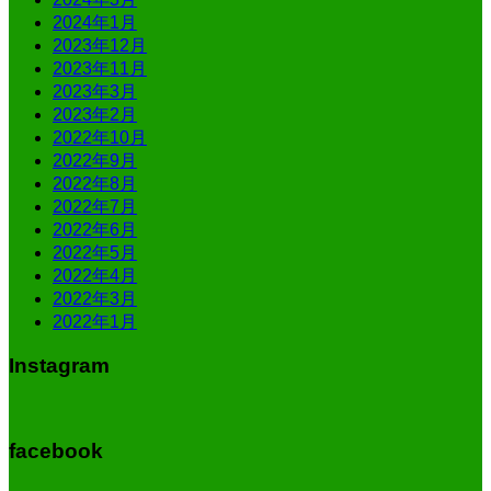
2024年1月
2023年12月
2023年11月
2023年3月
2023年2月
2022年10月
2022年9月
2022年8月
2022年7月
2022年6月
2022年5月
2022年4月
2022年3月
2022年1月
Instagram
facebook